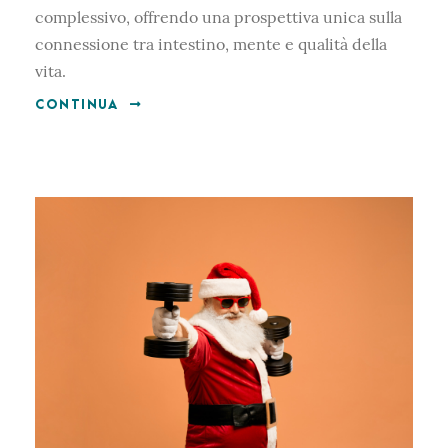
complessivo, offrendo una prospettiva unica sulla
connessione tra intestino, mente e qualità della
vita.
CONTINUA