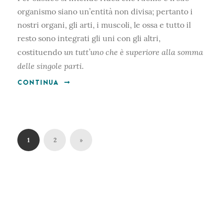
organismo siano un’entità non divisa; pertanto i
nostri organi, gli arti, i muscoli, le ossa e tutto il
resto sono integrati gli uni con gli altri,
un tutt’uno che è superiore alla somma
costituendo
delle singole parti
.
CONTINUA
1
2
»