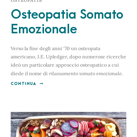
OSTEOPATIA
Osteopatia Somato
Emozionale
Verso la fine degli anni ‘70 un osteopata
americano, J.E. Upledger, dopo numerose ricerche
ideò un particolare approccio osteopatico a cui
rilassamento somato emozionale
diede il nome di
.
CONTINUA