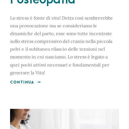
vita
Lo stress è fonte di
! Detta così sembrerebbe
una provocazione ma se consideriamo le
dinamiche del parto, esse sono tutte incentrate
sullo stress compressivo del cranio nella piccola
pelvi e il subitaneo rilascio delle tensioni nel
momento in cui nasciamo. Lo stress è legato a
pochi attimi
quei
necessari e fondamentali per
generare la Vita!
CONTINUA