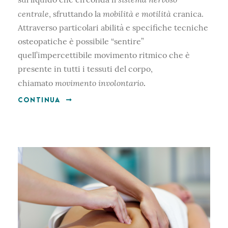
centrale
mobilità e motilità
, sfruttando la
cranica.
Attraverso particolari abilità e specifiche tecniche
osteopatiche è possibile “sentire”
quell’impercettibile movimento ritmico che è
presente in tutti i tessuti del corpo,
movimento involontario
chiamato
.
CONTINUA