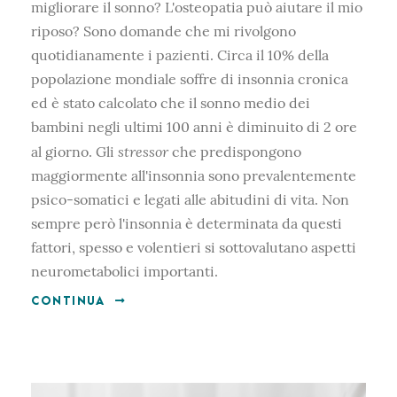
migliorare il sonno? L'osteopatia può aiutare il mio
riposo? Sono domande che mi rivolgono
quotidianamente i pazienti. Circa il 10% della
popolazione mondiale soffre di insonnia cronica
ed è stato calcolato che il sonno medio dei
bambini negli ultimi 100 anni è diminuito di 2 ore
stressor
al giorno. Gli
che predispongono
maggiormente all'insonnia sono prevalentemente
psico-somatici e legati alle abitudini di vita. Non
sempre però l'insonnia è determinata da questi
fattori, spesso e volentieri si sottovalutano aspetti
neurometabolici importanti.
CONTINUA