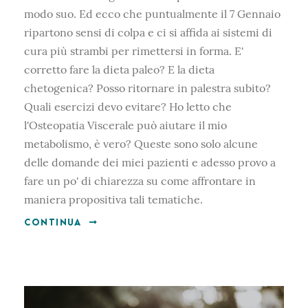
modo suo. Ed ecco che puntualmente il 7 Gennaio
ripartono sensi di colpa e ci si affida ai sistemi di
cura più strambi per rimettersi in forma. E'
corretto fare la dieta paleo? E la dieta
chetogenica? Posso ritornare in palestra subito?
Quali esercizi devo evitare? Ho letto che
l'Osteopatia Viscerale può aiutare il mio
metabolismo, è vero? Queste sono solo alcune
delle domande dei miei pazienti e adesso provo a
fare un po' di chiarezza su come affrontare in
maniera propositiva tali tematiche.
CONTINUA