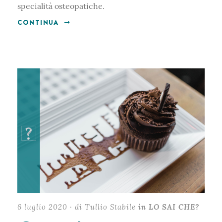
specialità osteopatiche.
CONTINUA
6 luglio 2020 · di Tullio Stabile
in LO SAI CHE?