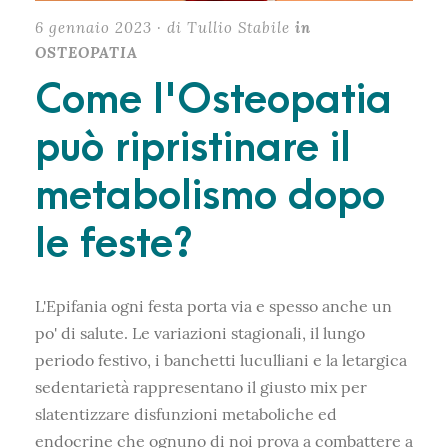
6 gennaio 2023 · di Tullio Stabile
in
OSTEOPATIA
Come l'Osteopatia
può ripristinare il
metabolismo dopo
le feste?
L'Epifania ogni festa porta via e spesso anche un
po' di salute. Le variazioni stagionali, il lungo
periodo festivo, i banchetti luculliani e la letargica
sedentarietà rappresentano il giusto mix per
slatentizzare disfunzioni metaboliche ed
endocrine che ognuno di noi prova a combattere a