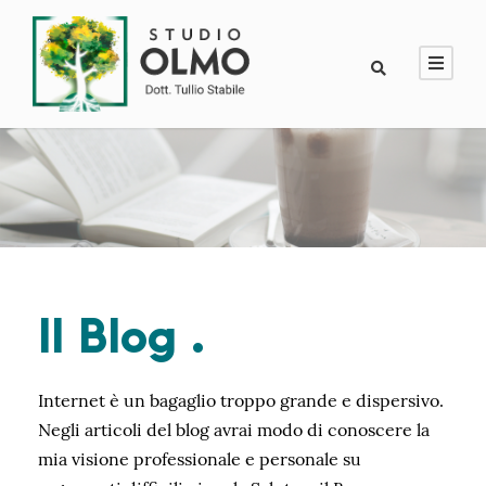
Il Blog .
Internet è un bagaglio troppo grande e dispersivo.
Negli articoli del blog avrai modo di conoscere la
mia visione professionale e personale su