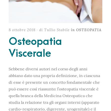
8 ottobre 2018 · di Tullio Stabile
in OSTEOPATIA
Osteopatia
Viscerale
Sebbene diversi autori nel corso degli anni
abbiano dato una propria definizione, in ciascuna
di esse è presente un concetto fondamentale che
può essere così riassunto: l’osteopatia viscerale
è
quella branca della Medicina Osteopatica che
studia la relazione tra gli organi interni (apparato
cardio-respiratorio, digerente, urogenitale) e il