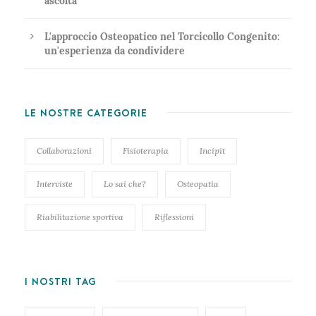
ascolta
L'approccio Osteopatico nel Torcicollo Congenito:
un'esperienza da condividere
LE NOSTRE CATEGORIE
Collaborazioni
Fisioterapia
Incipit
Interviste
Lo sai che?
Osteopatia
Riabilitazione sportiva
Riflessioni
I NOSTRI TAG