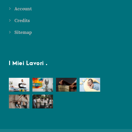
Account
Credits
Sitemap
I Miei Lavori .