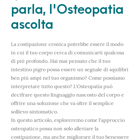
parla, l'Osteopatia
ascolta
La costipazione cronica potrebbe essere il modo
in cui il tuo corpo cerca di comunicarti qualcosa
di più profondo. Hai mai pensato che il tuo
intestino pigro possa essere un segnale di squilibri
ben più ampi nel tuo organismo? Come possiamo
interpretare tutto questo? L'Osteopatia può
decifrare questo linguaggio nascosto del corpo e
offrire una soluzione che va oltre il semplice
sollievo sintomatico.
In questo articolo, esploreremo come l'approccio
osteopatico possa non solo alleviare la
costipazione, ma anche migliorare il tuo benessere