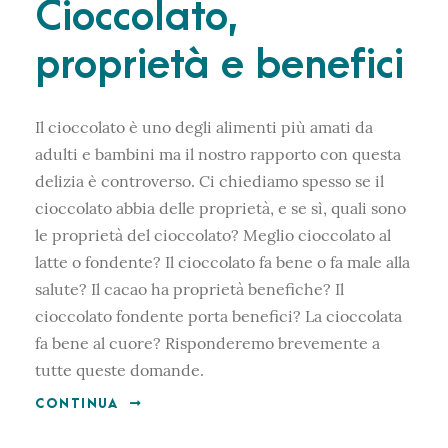
Cioccolato,
proprietà e benefici
Il cioccolato è uno degli alimenti più amati da
adulti e bambini ma il nostro rapporto con questa
delizia è controverso. Ci chiediamo spesso se il
cioccolato abbia delle proprietà, e se sì, quali sono
le proprietà del cioccolato? Meglio cioccolato al
latte o fondente? Il cioccolato fa bene o fa male alla
salute? Il cacao ha proprietà benefiche? Il
cioccolato fondente porta benefici? La cioccolata
fa bene al cuore? Risponderemo brevemente a
tutte queste domande.
CONTINUA