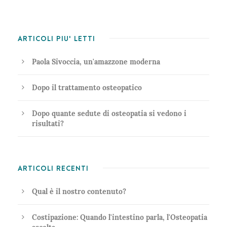
ARTICOLI PIU' LETTI
Paola Sivoccia, un'amazzone moderna
Dopo il trattamento osteopatico
Dopo quante sedute di osteopatia si vedono i
risultati?
ARTICOLI RECENTI
Qual è il nostro contenuto?
Costipazione: Quando l'intestino parla, l'Osteopatia