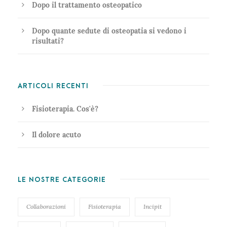
Dopo il trattamento osteopatico
Dopo quante sedute di osteopatia si vedono i
risultati?
ARTICOLI RECENTI
Fisioterapia. Cos'è?
Il dolore acuto
LE NOSTRE CATEGORIE
Collaborazioni
Fisioterapia
Incipit