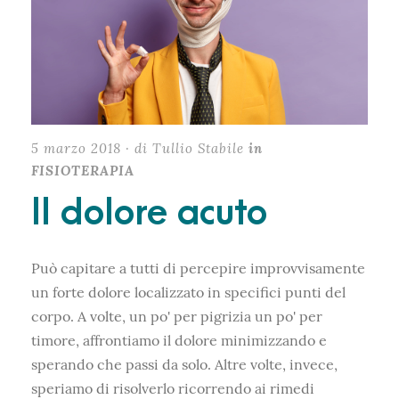
5 marzo 2018 · di Tullio Stabile
in
FISIOTERAPIA
Il dolore acuto
Può capitare a tutti di percepire improvvisamente
un forte dolore localizzato in specifici punti del
corpo. A volte, un po' per pigrizia un po' per
timore, affrontiamo il dolore minimizzando e
sperando che passi da solo. Altre volte, invece,
speriamo di risolverlo ricorrendo ai rimedi