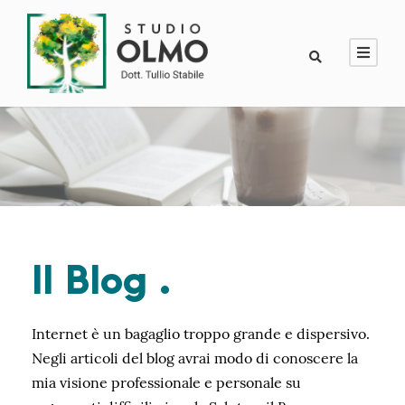
Il Blog .
Internet è un bagaglio troppo grande e dispersivo.
Negli articoli del blog avrai modo di conoscere la
mia visione professionale e personale su