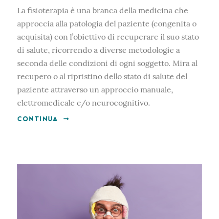
La fisioterapia è una branca della medicina che
approccia alla patologia del paziente (congenita o
acquisita) con l’obiettivo di recuperare il suo stato
di salute, ricorrendo a diverse metodologie a
seconda delle condizioni di ogni soggetto. Mira al
recupero o al ripristino dello stato di salute del
paziente attraverso un approccio manuale,
elettromedicale e/o neurocognitivo.
CONTINUA