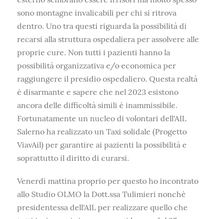
sono montagne invalicabili per chi si ritrova
dentro. Uno tra questi riguarda la possibilità di
recarsi alla struttura ospedaliera per assolvere alle
proprie cure. Non tutti i pazienti hanno la
possibilità organizzativa e/o economica per
raggiungere il presidio ospedaliero. Questa realtà
è disarmante e sapere che nel 2023 esistono
ancora delle difficoltà simili è inammissibile.
Fortunatamente un nucleo di volontari dell'AIL
Salerno ha realizzato un Taxi solidale (Progetto
ViavAil) per garantire ai pazienti la possibilità e
soprattutto il diritto di curarsi.
Venerdì mattina proprio per questo ho incontrato
allo Studio OLMO la Dott.ssa Tulimieri nonchè
presidentessa dell'AIL per realizzare quello che