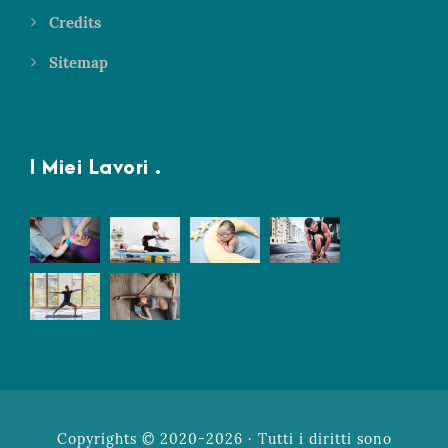
Credits
Sitemap
I Miei Lavori .
Copyrights © 2020-2026 · Tutti i diritti sono