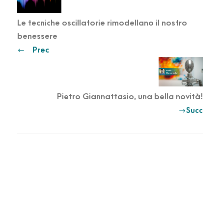
Le tecniche oscillatorie rimodellano il nostro
benessere
Prec
Pietro Giannattasio, una bella novità!
Succ