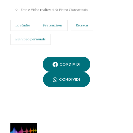
Foto e Video realizzati da Pietro Giannattasio
Lo studio
Prevenzione
Ricerca
Sviluppo personale
CONDIVIDI
CONDIVIDI