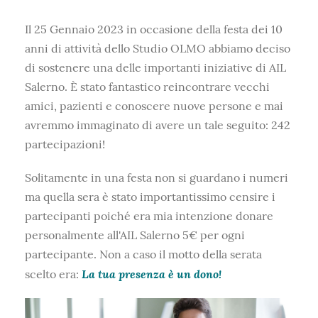
Il 25 Gennaio 2023 in occasione della festa dei 10
anni di attività dello Studio OLMO abbiamo deciso
di sostenere una delle importanti iniziative di AIL
Salerno. È stato fantastico reincontrare vecchi
amici, pazienti e conoscere nuove persone e mai
avremmo immaginato di avere un tale seguito: 242
partecipazioni!
Solitamente in una festa non si guardano i numeri
ma quella sera è stato importantissimo censire i
partecipanti poiché era mia intenzione donare
personalmente all'AIL Salerno 5€ per ogni
partecipante. Non a caso il motto della serata
La tua presenza è un dono!
scelto era: