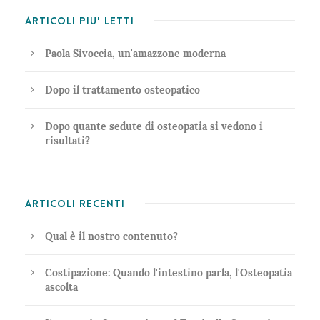
ARTICOLI PIU' LETTI
Paola Sivoccia, un'amazzone moderna
Dopo il trattamento osteopatico
Dopo quante sedute di osteopatia si vedono i
risultati?
ARTICOLI RECENTI
Qual è il nostro contenuto?
Costipazione: Quando l'intestino parla, l'Osteopatia
ascolta